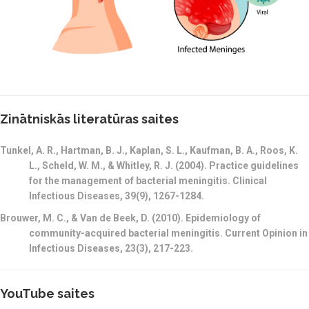
Zinātniskās literatūras saites
Tunkel, A. R., Hartman, B. J., Kaplan, S. L., Kaufman, B. A., Roos, K.
L., Scheld, W. M., & Whitley, R. J. (2004). Practice guidelines
for the management of bacterial meningitis. Clinical
Infectious Diseases, 39(9), 1267-1284.
Brouwer, M. C., & Van de Beek, D. (2010). Epidemiology of
community-acquired bacterial meningitis. Current Opinion in
Infectious Diseases, 23(3), 217-223.
YouTube saites