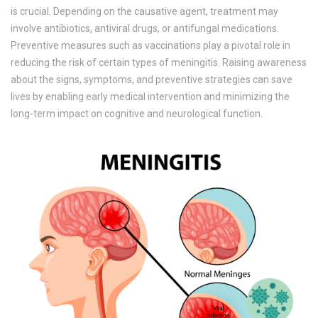
is crucial. Depending on the causative agent, treatment may
involve antibiotics, antiviral drugs, or antifungal medications.
Preventive measures such as vaccinations play a pivotal role in
reducing the risk of certain types of meningitis. Raising awareness
about the signs, symptoms, and preventive strategies can save
lives by enabling early medical intervention and minimizing the
long-term impact on cognitive and neurological function.