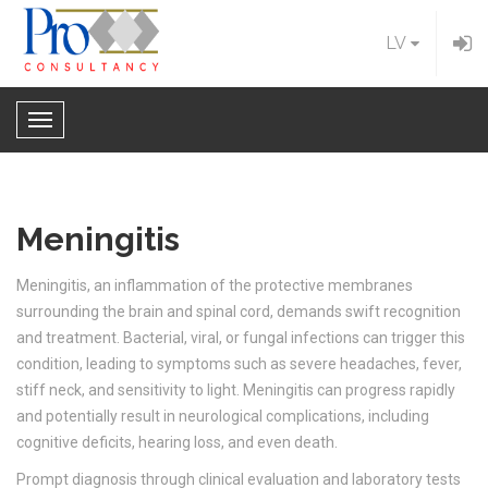
LV
Toggle Navigation
Meningitis
Meningitis, an inflammation of the protective membranes
surrounding the brain and spinal cord, demands swift recognition
and treatment. Bacterial, viral, or fungal infections can trigger this
condition, leading to symptoms such as severe headaches, fever,
stiff neck, and sensitivity to light. Meningitis can progress rapidly
and potentially result in neurological complications, including
cognitive deficits, hearing loss, and even death.
Prompt diagnosis through clinical evaluation and laboratory tests